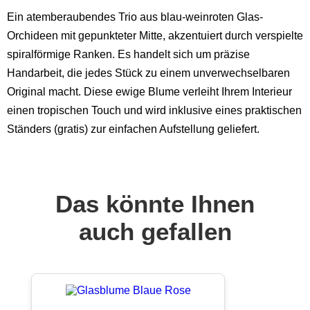
Ein atemberaubendes Trio aus blau-weinroten Glas-
Orchideen mit gepunkteter Mitte, akzentuiert durch verspielte
spiralförmige Ranken. Es handelt sich um präzise
Handarbeit, die jedes Stück zu einem unverwechselbaren
Original macht. Diese ewige Blume verleiht Ihrem Interieur
einen tropischen Touch und wird inklusive eines praktischen
Ständers (gratis) zur einfachen Aufstellung geliefert.
Das könnte Ihnen
auch gefallen