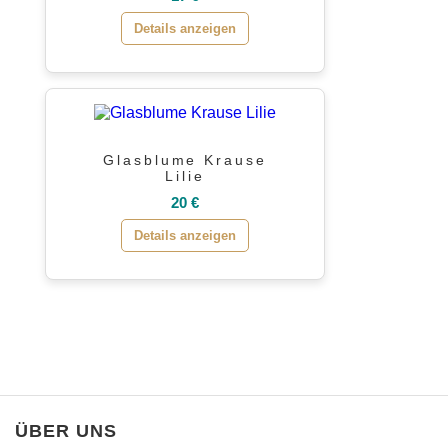
Details anzeigen
Glasblume Krause
Lilie
20 €
Details anzeigen
ÜBER UNS