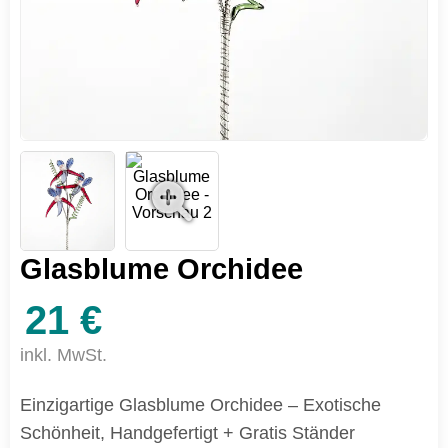
Glasblume Orchidee
21 €
inkl. MwSt.
Einzigartige Glasblume Orchidee – Exotische
Schönheit, Handgefertigt + Gratis Ständer