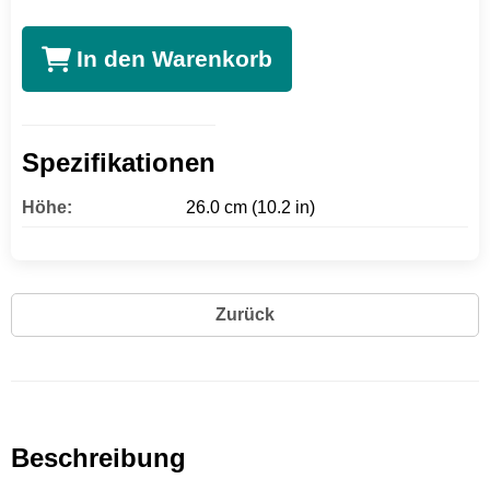
In den Warenkorb
Spezifikationen
Höhe:
26.0 cm (10.2 in)
Zurück
Beschreibung