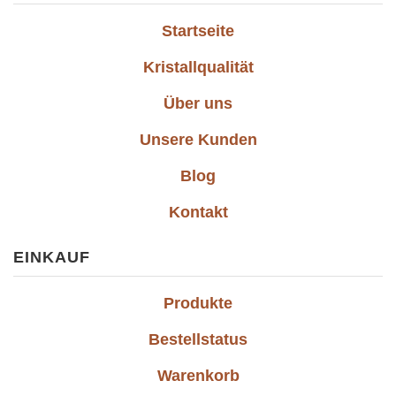
Startseite
Kristallqualität
Über uns
Unsere Kunden
Blog
Kontakt
EINKAUF
Produkte
Bestellstatus
Warenkorb