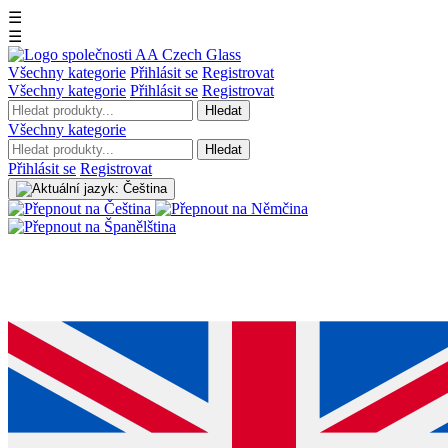
☰
☰
Všechny kategorie
Přihlásit se
Registrovat
Všechny kategorie
Přihlásit se
Registrovat
Hledat
Všechny kategorie
Hledat
Přihlásit se
Registrovat