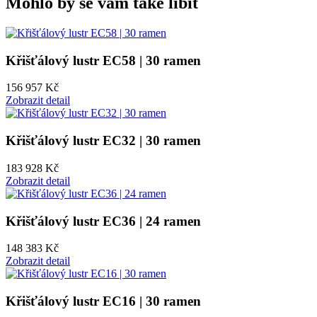
Mohlo by se vám také líbit
Křišťálový lustr EC58 | 30 ramen
156 957 Kč
Zobrazit detail
Křišťálový lustr EC32 | 30 ramen
183 928 Kč
Zobrazit detail
Křišťálový lustr EC36 | 24 ramen
148 383 Kč
Zobrazit detail
Křišťálový lustr EC16 | 30 ramen