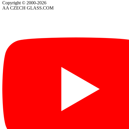
Copyright © 2000-2026
AA CZECH GLASS.COM