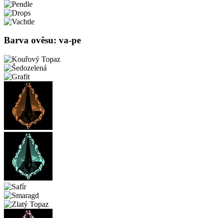
Barva ověsu: va-pe