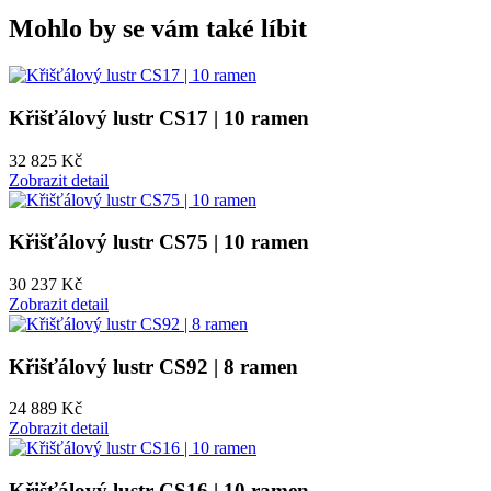
Mohlo by se vám také líbit
Křišťálový lustr CS17 | 10 ramen
32 825 Kč
Zobrazit detail
Křišťálový lustr CS75 | 10 ramen
30 237 Kč
Zobrazit detail
Křišťálový lustr CS92 | 8 ramen
24 889 Kč
Zobrazit detail
Křišťálový lustr CS16 | 10 ramen