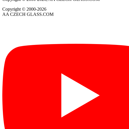
Copyright © 2000-2026
AA CZECH GLASS.COM