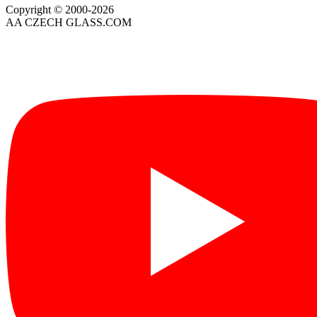
Copyright © 2000-2026
AA CZECH GLASS.COM