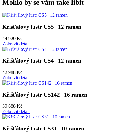
Mohlo by se vám také líbit
Křišťálový lustr CS5 | 12 ramen
44 920 Kč
Zobrazit detail
Křišťálový lustr CS4 | 12 ramen
42 988 Kč
Zobrazit detail
Křišťálový lustr CS142 | 16 ramen
39 688 Kč
Zobrazit detail
Křišťálový lustr CS31 | 10 ramen