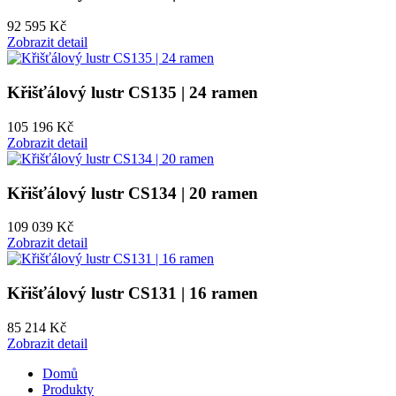
92 595 Kč
Zobrazit detail
Křišťálový lustr CS135 | 24 ramen
105 196 Kč
Zobrazit detail
Křišťálový lustr CS134 | 20 ramen
109 039 Kč
Zobrazit detail
Křišťálový lustr CS131 | 16 ramen
85 214 Kč
Zobrazit detail
Domů
Produkty