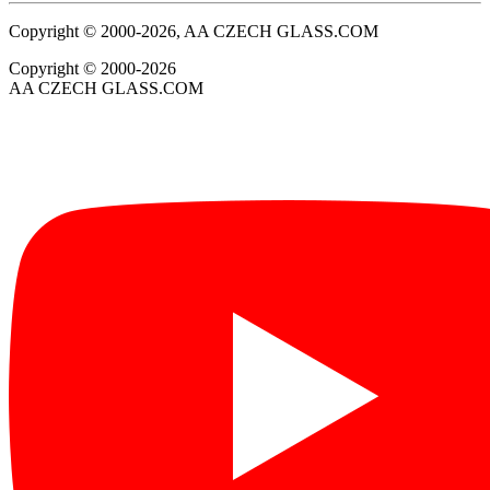
Copyright © 2000-2026, AA CZECH GLASS.COM
Copyright © 2000-2026
AA CZECH GLASS.COM