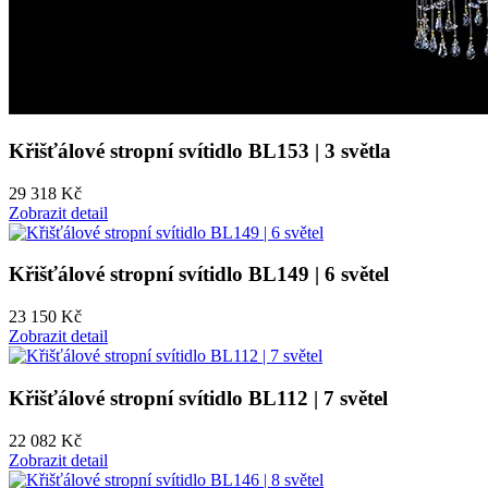
Křišťálové stropní svítidlo BL153 | 3 světla
29 318 Kč
Zobrazit detail
Křišťálové stropní svítidlo BL149 | 6 světel
23 150 Kč
Zobrazit detail
Křišťálové stropní svítidlo BL112 | 7 světel
22 082 Kč
Zobrazit detail