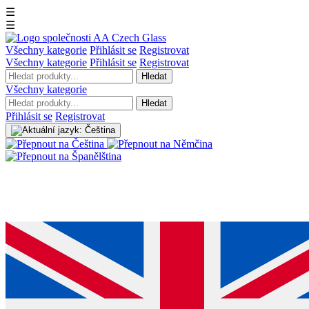
☰
☰
Všechny kategorie
Přihlásit se
Registrovat
Všechny kategorie
Přihlásit se
Registrovat
Hledat
Všechny kategorie
Hledat
Přihlásit se
Registrovat