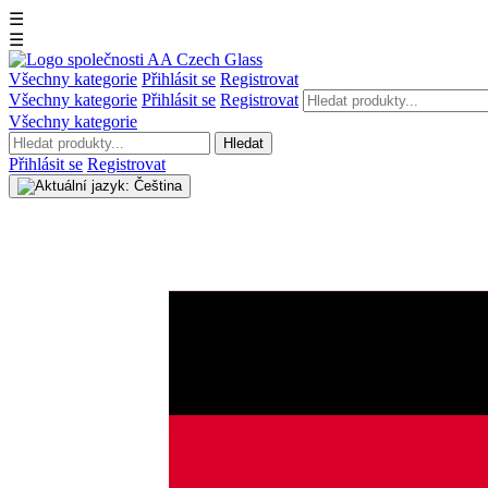
☰
☰
Všechny kategorie
Přihlásit se
Registrovat
Všechny kategorie
Přihlásit se
Registrovat
Všechny kategorie
Hledat
Přihlásit se
Registrovat