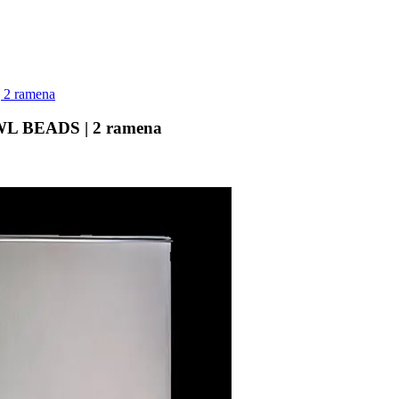
 WL BEADS | 2 ramena