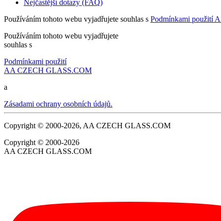
Nejčastější dotazy (FAQ)
Používáním tohoto webu vyjadřujete souhlas s
Podmínkami použit
Používáním tohoto webu vyjadřujete
souhlas s
Podmínkami použití
AA CZECH GLASS.COM
a
Zásadami ochrany osobních údajů.
Copyright © 2000-2026, AA CZECH GLASS.COM
Copyright © 2000-2026
AA CZECH GLASS.COM