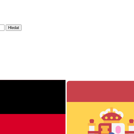
Hledat