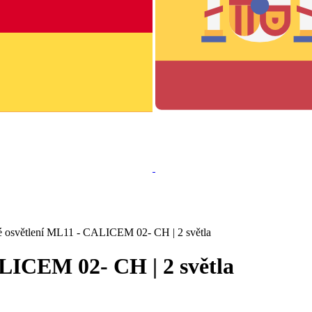
é osvětlení ML11 - CALICEM 02- CH | 2 světla
LICEM 02- CH | 2 světla