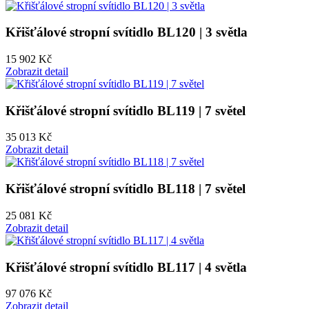
Křišťálové stropní svítidlo BL120 | 3 světla
15 902 Kč
Zobrazit detail
Křišťálové stropní svítidlo BL119 | 7 světel
35 013 Kč
Zobrazit detail
Křišťálové stropní svítidlo BL118 | 7 světel
25 081 Kč
Zobrazit detail
Křišťálové stropní svítidlo BL117 | 4 světla
97 076 Kč
Zobrazit detail