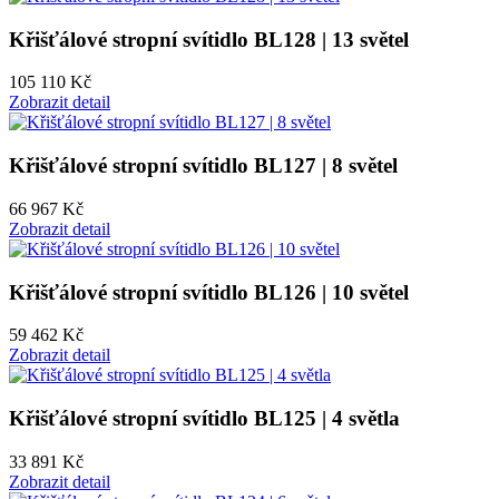
Křišťálové stropní svítidlo BL128 | 13 světel
105 110 Kč
Zobrazit detail
Křišťálové stropní svítidlo BL127 | 8 světel
66 967 Kč
Zobrazit detail
Křišťálové stropní svítidlo BL126 | 10 světel
59 462 Kč
Zobrazit detail
Křišťálové stropní svítidlo BL125 | 4 světla
33 891 Kč
Zobrazit detail