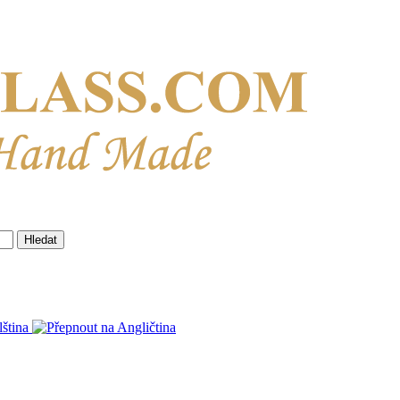
Hledat