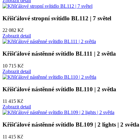
Zobrazit detail
Křišťálové stropní svítidlo BL112 | 7 světel
22 082 Kč
Zobrazit detail
Křišťálové nástěnné svítidlo BL111 | 2 světla
10 715 Kč
Zobrazit detail
Křišťálové nástěnné svítidlo BL110 | 2 světla
11 415 Kč
Zobrazit detail
Křišťálové nástěnné svítidlo BL109 | 2 lights | 2 světla
11 415 Kč