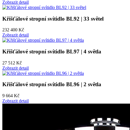
Zobrazit detail
Křišťálové stropní svítidlo BL92 | 33 světel
232 400 Kč
Zobrazit detail
Křišťálové stropní svítidlo BL97 | 4 světla
27 512 Kč
Zobrazit detail
Křišťálové stropní svítidlo BL96 | 2 světla
9 664 Kč
Zobrazit detail