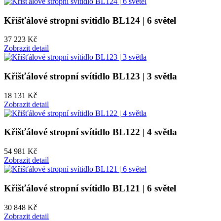
Křišťálové stropní svítidlo BL124 | 6 světel
37 223 Kč
Zobrazit detail
Křišťálové stropní svítidlo BL123 | 3 světla
18 131 Kč
Zobrazit detail
Křišťálové stropní svítidlo BL122 | 4 světla
54 981 Kč
Zobrazit detail
Křišťálové stropní svítidlo BL121 | 6 světel
30 848 Kč
Zobrazit detail